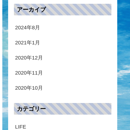
アーカイブ
2024年8月
2021年1月
2020年12月
2020年11月
2020年10月
カテゴリー
LIFE