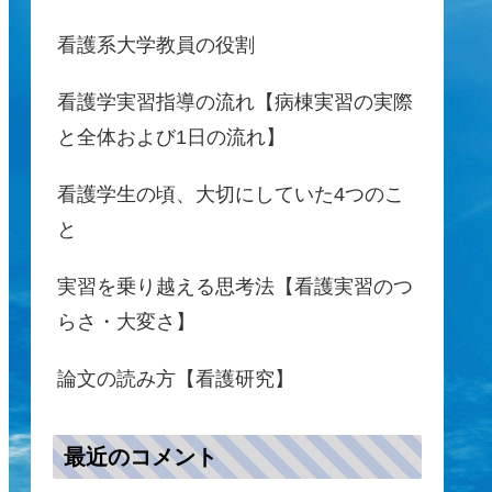
看護系大学教員の役割
看護学実習指導の流れ【病棟実習の実際
と全体および1日の流れ】
看護学生の頃、大切にしていた4つのこ
と
実習を乗り越える思考法【看護実習のつ
らさ・大変さ】
論文の読み方【看護研究】
最近のコメント