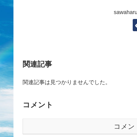
sawah
関連記事
関連記事は見つかりませんでした。
コメント
コメン