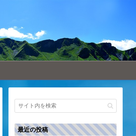
最近の投稿