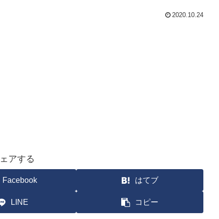
2020.10.24
ェアする
Facebook
はてブ
LINE
コピー