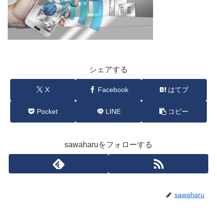
シェアする
X
Facebook
はてブ
Pocket
LINE
コピー
sawaharuをフォローする
sawaharu