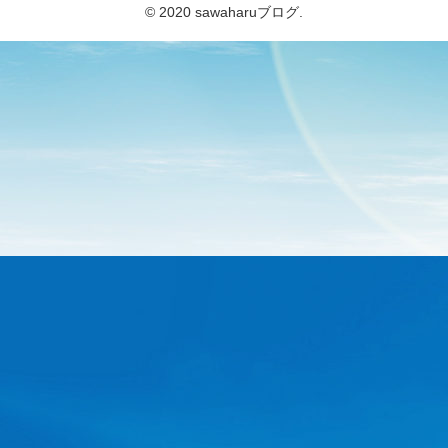
© 2020 sawaharuブログ.