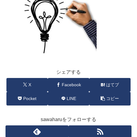
シェアする
X
Facebook
はてブ
Pocket
LINE
コピー
sawaharuをフォローする