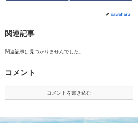
sawaharu
関連記事
関連記事は見つかりませんでした。
コメント
コメントを書き込む