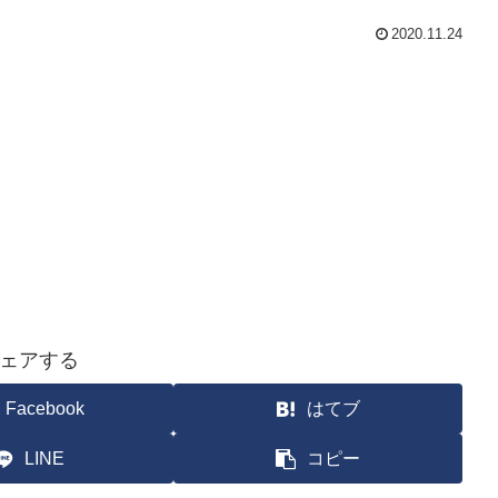
2020.11.24
ェアする
Facebook
はてブ
LINE
コピー