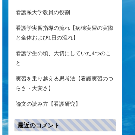
看護系大学教員の役割
看護学実習指導の流れ【病棟実習の実際
と全体および1日の流れ】
看護学生の頃、大切にしていた4つのこ
と
実習を乗り越える思考法【看護実習のつ
らさ・大変さ】
論文の読み方【看護研究】
最近のコメント