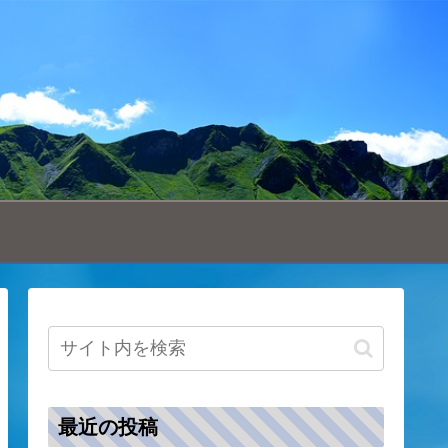
最近の投稿