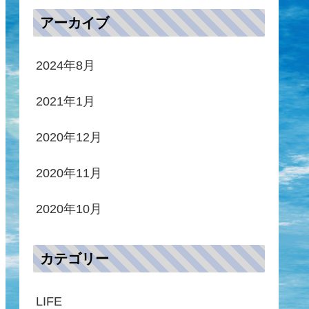
アーカイブ
2024年8月
2021年1月
2020年12月
2020年11月
2020年10月
カテゴリー
LIFE