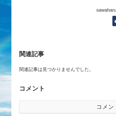
sawah
関連記事
関連記事は見つかりませんでした。
コメント
コメン