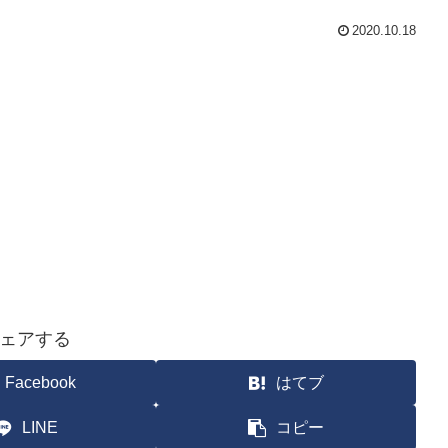
2020.10.18
ェアする
Facebook
はてブ
LINE
コピー