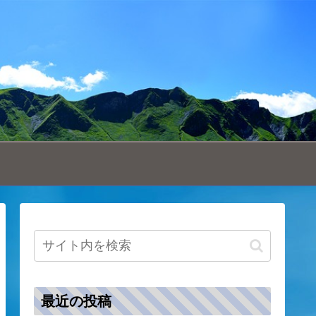
最近の投稿