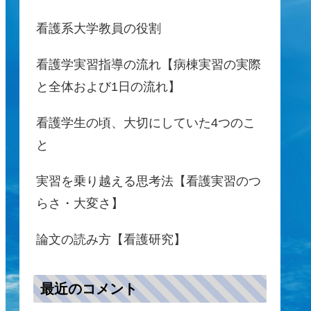
看護系大学教員の役割
看護学実習指導の流れ【病棟実習の実際
と全体および1日の流れ】
看護学生の頃、大切にしていた4つのこ
と
実習を乗り越える思考法【看護実習のつ
らさ・大変さ】
論文の読み方【看護研究】
最近のコメント