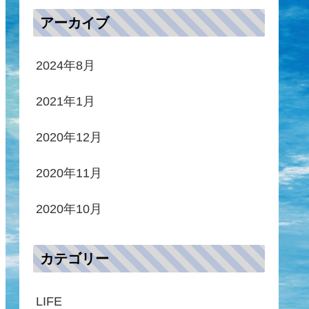
アーカイブ
2024年8月
2021年1月
2020年12月
2020年11月
2020年10月
カテゴリー
LIFE