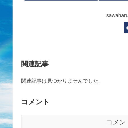
sawah
関連記事
関連記事は見つかりませんでした。
コメント
コメン