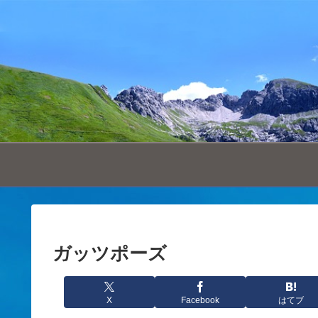
ガッツポーズ
X
Facebook
はてブ