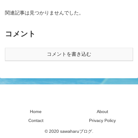
関連記事は見つかりませんでした。
コメント
コメントを書き込む
sawaharuブログ
Home
About
Contact
Privacy Policy
© 2020 sawaharuブログ.