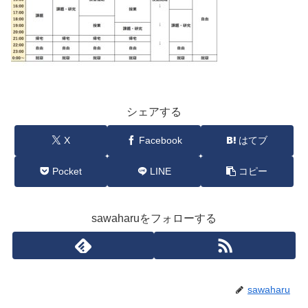
シェアする
X
Facebook
はてブ
Pocket
LINE
コピー
sawaharuをフォローする
sawaharu