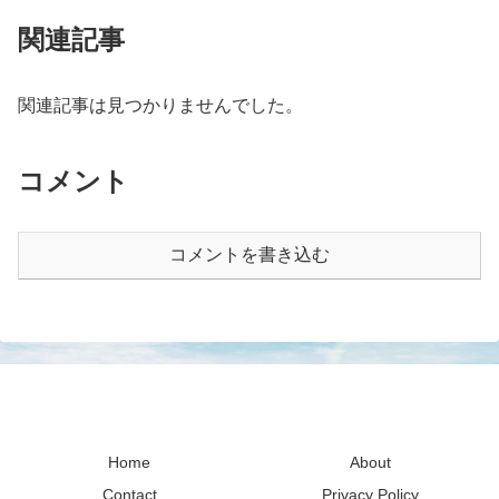
関連記事
関連記事は見つかりませんでした。
コメント
コメントを書き込む
sawaharuブログ
Home
About
Contact
Privacy Policy