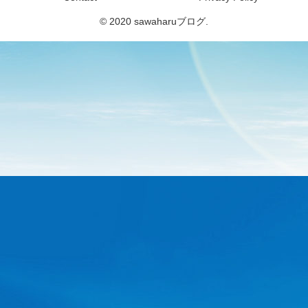
© 2020 sawaharuブログ.